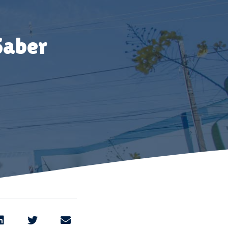
Saber