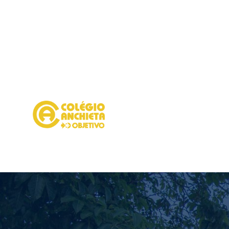
INÍCIO
INSTITUCIONAL