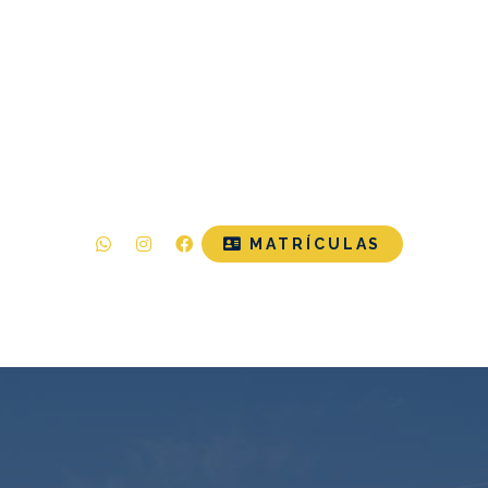
O
MATRÍCULAS