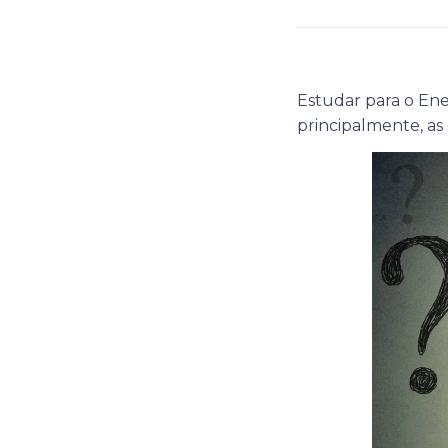
Estudar para o En
principalmente, as