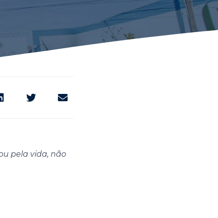
ou pela vida, não