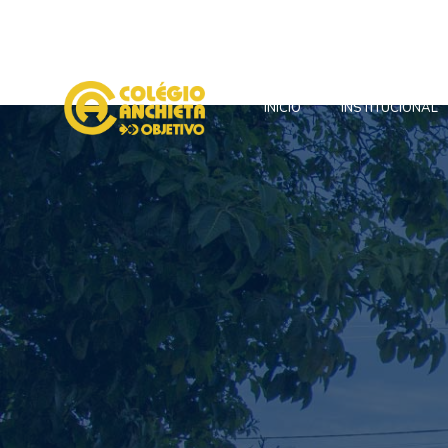
INÍCIO
INSTITUCIONAL