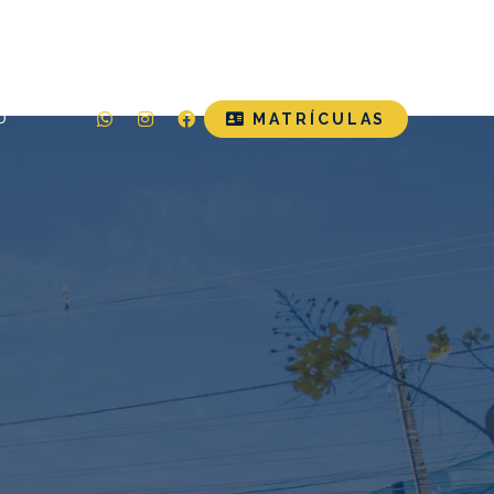
O
MATRÍCULAS