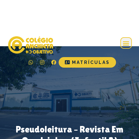
MATRÍCULAS
Pseudoleitura – Revista Em